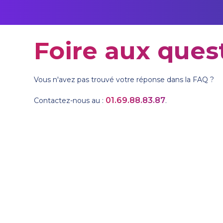
Foire aux ques
Vous n'avez pas trouvé votre réponse dans la FAQ ?
01.69.88.83.87
Contactez-nous au :
.