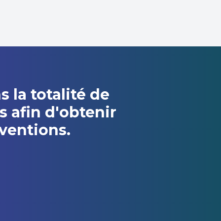
la totalité de
s afin d'obtenir
ventions.