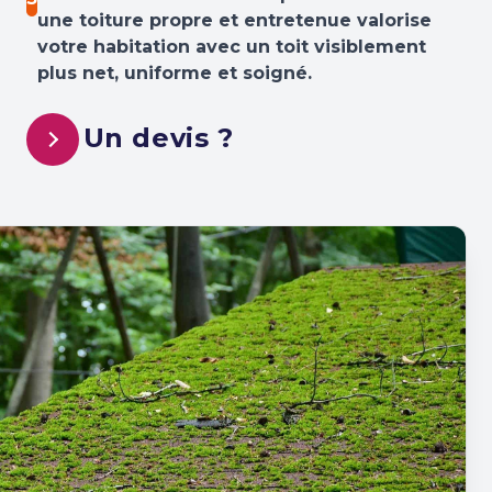
une toiture propre et entretenue valorise
votre habitation avec un toit visiblement
plus net, uniforme et soigné.
Un devis ?