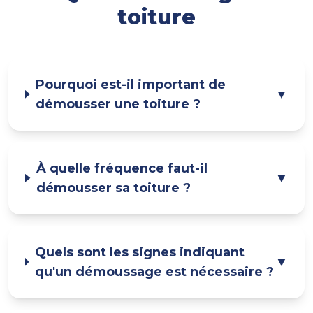
toiture
Pourquoi est-il important de
▼
démousser une toiture ?
À quelle fréquence faut-il
▼
démousser sa toiture ?
Quels sont les signes indiquant
▼
qu'un démoussage est nécessaire ?