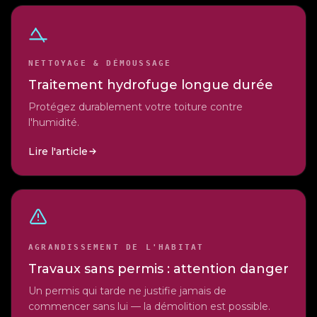
NETTOYAGE & DÉMOUSSAGE
Traitement hydrofuge longue durée
Protégez durablement votre toiture contre
l'humidité.
Lire l'article
AGRANDISSEMENT DE L'HABITAT
Travaux sans permis : attention danger
Un permis qui tarde ne justifie jamais de
commencer sans lui — la démolition est possible.