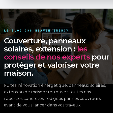
LE BLOG CHS HEAVEN ENERGY
Couverture, panneaux
solaires, extension :
les
conseils de nos experts
pour
protéger et valoriser votre
maison.
Fuites, rénovation énergétique, panneaux solaires,
extension de maison : retrouvez toutes nos
réponses concrètes, rédigées par nos couvreurs,
avant de vous lancer dans vos travaux.