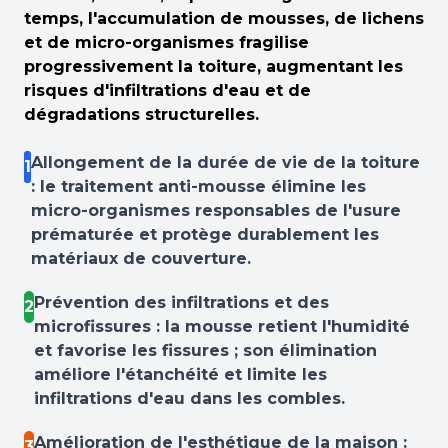
temps, l'accumulation de mousses, de lichens
et de micro-organismes fragilise
progressivement la toiture, augmentant les
risques d'infiltrations d'eau et de
dégradations structurelles.
Allongement de la durée de vie de la toiture
1
: le traitement anti-mousse élimine les
micro-organismes responsables de l'usure
prématurée et protège durablement les
matériaux de couverture.
Prévention des infiltrations et des
2
microfissures : la mousse retient l'humidité
et favorise les fissures ; son élimination
améliore l'étanchéité et limite les
infiltrations d'eau dans les combles.
Amélioration de l'esthétique de la maison :
3