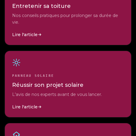
Entretenir sa toiture
Nos conseils pratiques pour prolonger sa durée de
vie.
Lire l'article
PANNEAU SOLAIRE
Réussir son projet solaire
L'avis de nos experts avant de vous lancer.
Lire l'article