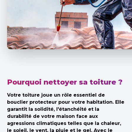
Pourquoi nettoyer sa toiture ?
Votre toiture joue un rôle essentiel de
bouclier protecteur pour votre habitation. Elle
garantit la solidité, l'étanchéité et la
durabilité de votre maison face aux
agressions climatiques telles que la chaleur,
le soleil, le vent, la pluie et le gel. Avec le