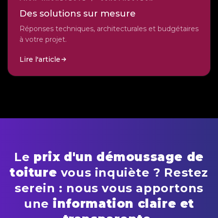
Des solutions sur mesure
Réponses techniques, architecturales et budgétaires
à votre projet.
Lire l'article
Le
prix d'un démoussage de
toiture
vous inquiète ? Restez
serein : nous vous apportons
une
information claire et