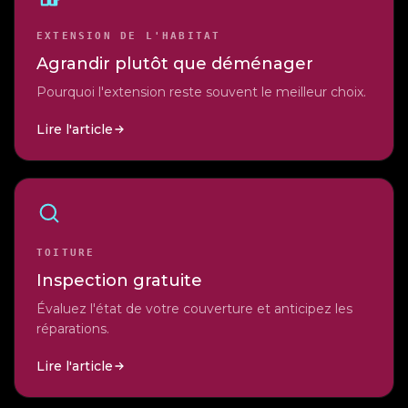
EXTENSION DE L'HABITAT
Agrandir plutôt que déménager
Pourquoi l'extension reste souvent le meilleur choix.
Lire l'article
TOITURE
Inspection gratuite
Évaluez l'état de votre couverture et anticipez les
réparations.
Lire l'article