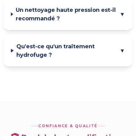
Un nettoyage haute pression est-il
▼
recommandé ?
Qu'est-ce qu'un traitement
▼
hydrofuge ?
CONFIANCE & QUALITÉ