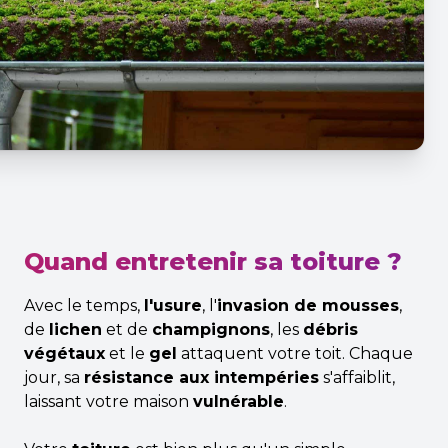
Quand entretenir sa toiture ?
Avec le temps,
l'usure
, l'
invasion de mousses
,
de
lichen
et de
champignons
, les
débris
végétaux
et le
gel
attaquent votre toit. Chaque
jour, sa
résistance aux intempéries
s'affaiblit,
laissant votre maison
vulnérable
.