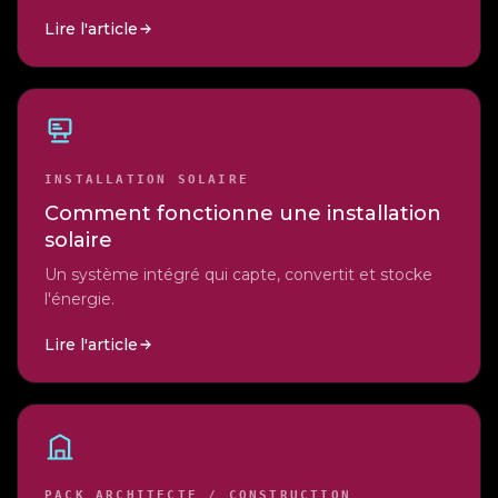
Lire l'article
INSTALLATION SOLAIRE
Comment fonctionne une installation
solaire
Un système intégré qui capte, convertit et stocke
l'énergie.
Lire l'article
PACK ARCHITECTE / CONSTRUCTION