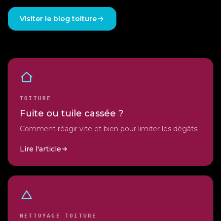
Visiter le blog toiture
TOITURE
Fuite ou tuile cassée ?
Comment réagir vite et bien pour limiter les dégâts.
Lire l'article
NETTOYAGE TOITURE