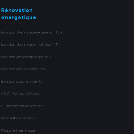
Rénovation
énergétique
Isolation thermique extérieur( ITE )
Isolation thermique intérieur ( ITI )
Isolation des combles perdus
Isolation des plancher bas
Isolation sous rampants
(PAC) Pompe A Chaleur
Climatisation Réversible
Rénovation globale
Passoire thermique